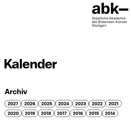
Kalender
Archiv
2027
2026
2025
2024
2023
2022
2021
2020
2019
2018
2017
2016
2015
2014