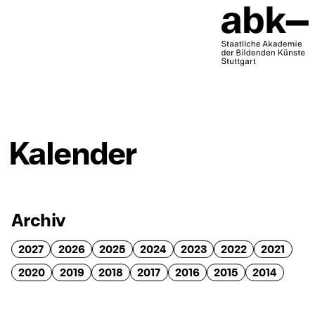
Kalender
Archiv
2027
2026
2025
2024
2023
2022
2021
2020
2019
2018
2017
2016
2015
2014