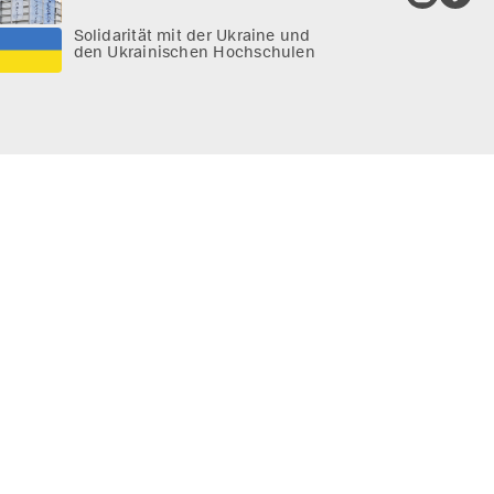
Solidarität mit der Ukraine und
den Ukrainischen Hochschulen