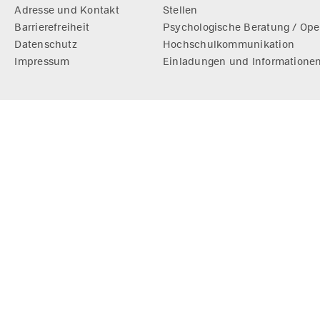
Adresse und Kontakt
Stellen
Barrierefreiheit
Psychologische Beratung / Ope
Datenschutz
Hochschulkommunikation
Impressum
Einladungen und Informatione