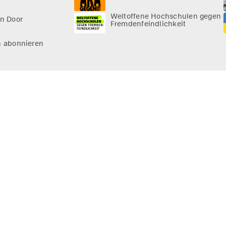
Weltoffene Hochschulen gegen
n Door
Fremdenfeindlichkeit
n abonnieren