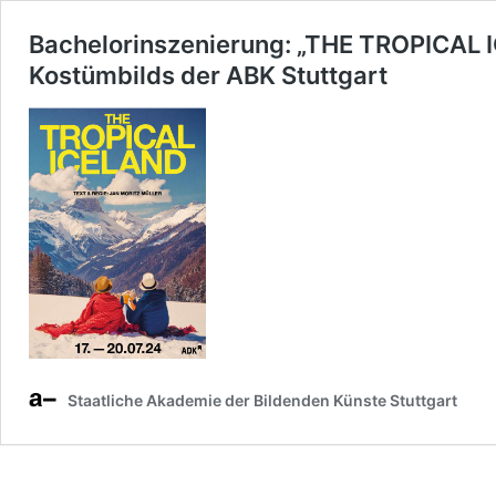
Bachelorinszenierung: „THE TROPICAL 
Kostümbilds der ABK Stuttgart
Staatliche Akademie der Bildenden Künste Stuttgart