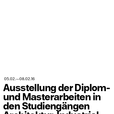
05.02.
—
08.02.
16
Ausstellung der Diplom-
und Masterarbeiten in
den Studiengängen