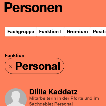
Personen
Fachgruppe
Funktion
Gremium
Posit
Funktion
Personal
Dlilla Kaddatz
Mitarbeiterin in der Pforte und im
Sachgebiet Personal