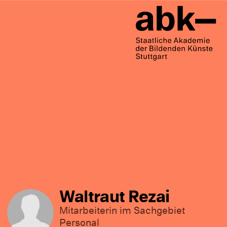
Waltraut Rezai
Mitarbeiterin im Sachgebiet
Personal