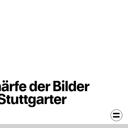
rfe der Bilder
Stuttgarter