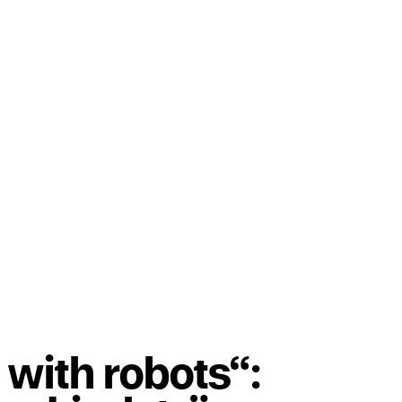
 with robots“: