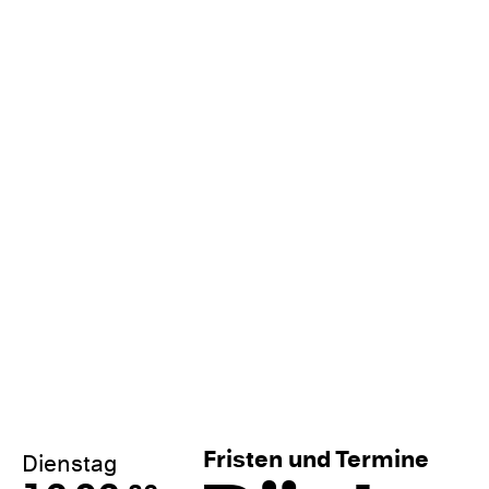
Fristen und Termine
Dienstag