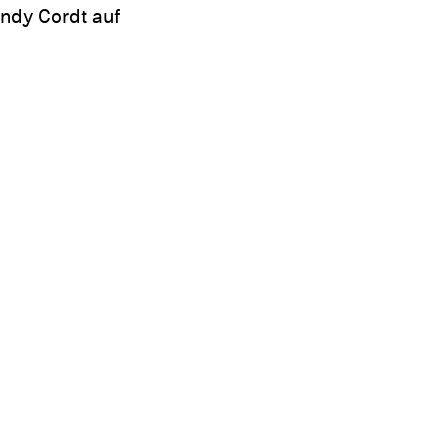
ndy Cordt auf