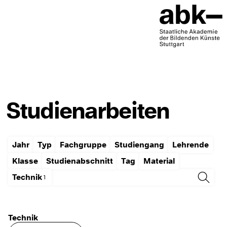
Studienarbeiten
Jahr
Typ
Fachgruppe
Studiengang
Lehrende
Klasse
Studienabschnitt
Tag
Material
Technik
Technik