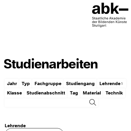
Studienarbeiten
Jahr
Typ
Fachgruppe
Studiengang
Lehrende
Klasse
Studienabschnitt
Tag
Material
Technik
Lehrende