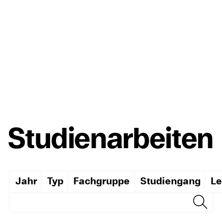
Studienarbeiten
Jahr
Typ
Fachgruppe
Studiengang
Le