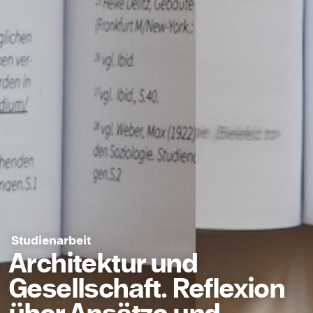
Studienarbeit
Architektur und
Gesellschaft. Reflexion