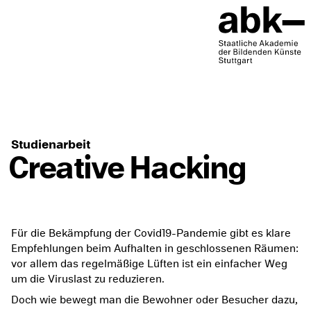
Studienarbeit
Creative Hacking
Für die Bekämpfung der Covid19-Pandemie gibt es klare
Empfehlungen beim Aufhalten in geschlossenen Räumen:
vor allem das regelmäßige Lüften ist ein einfacher Weg
um die Viruslast zu reduzieren.
Doch wie bewegt man die Bewohner oder Besucher dazu,