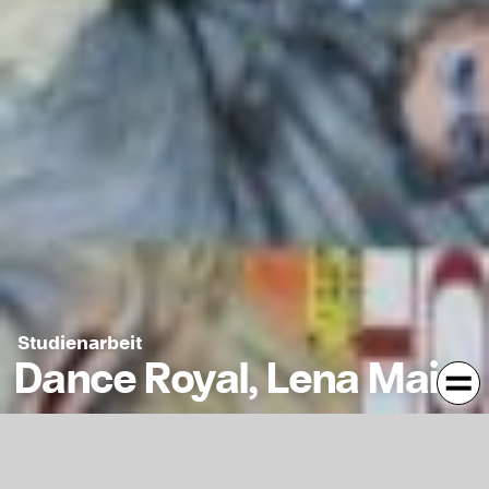
Studienarbeit
Dance Royal, Lena Mai