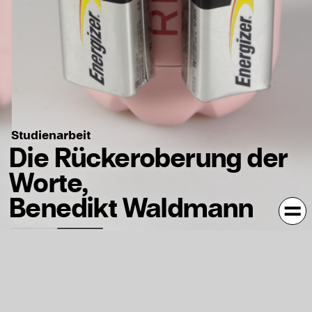
Studienarbeit
Die Rückeroberung der
Worte,
Benedikt Waldmann
Kontext
Jahr