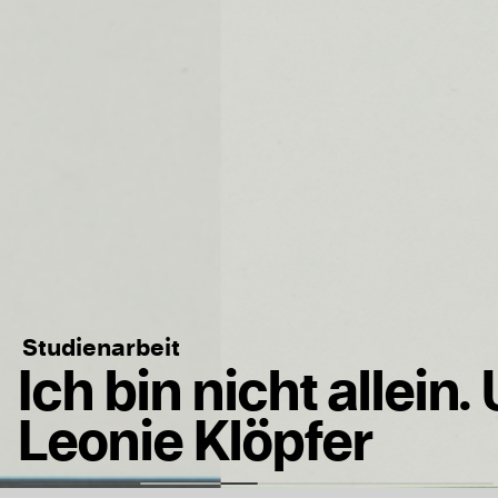
Studienarbeit
Ich bin nicht allein.
Leonie Klöpfer