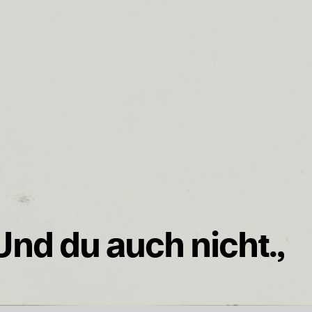
 Und du auch nicht.,