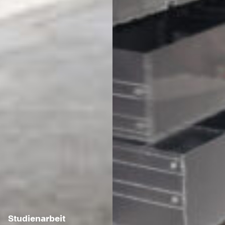
Studienarbeit