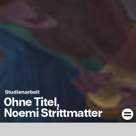
Studienarbeit
Ohne Titel,
Noemi Strittmatter