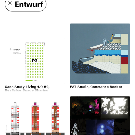
Entwurf
Case Study Living 4.0 #2,
FAT Studio, Constanze Becker
Reallabor Space Sharing