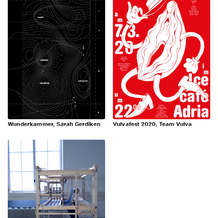
Wunderkammer, Sarah Gerdiken
Vulvafest 2020, Team Vulva