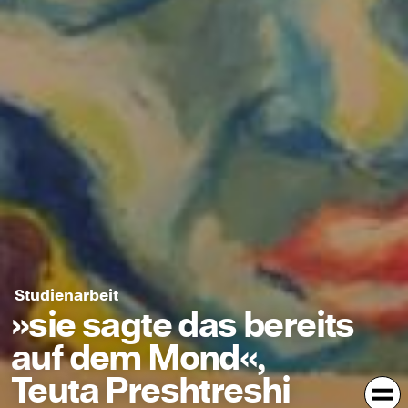
Studienarbeit
»sie sagte das bereits
auf dem Mond«,
Teuta Preshtreshi