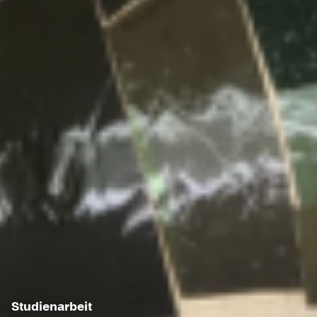
Studienarbeit