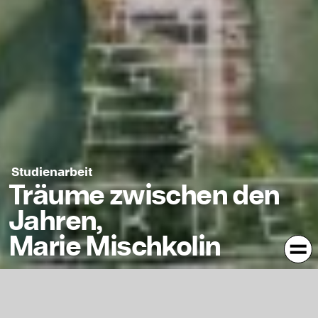
Studienarbeit
Träume zwischen den
Jahren,
Marie Mischkolin