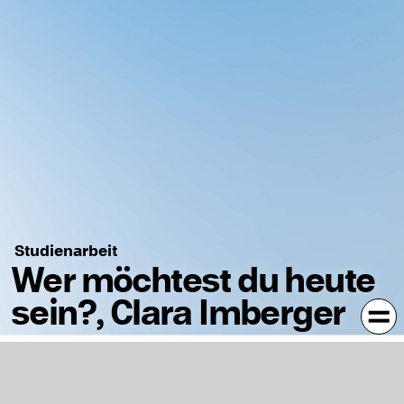
Studienarbeit
Wer möchtest du heute
sein?, Clara Imberger