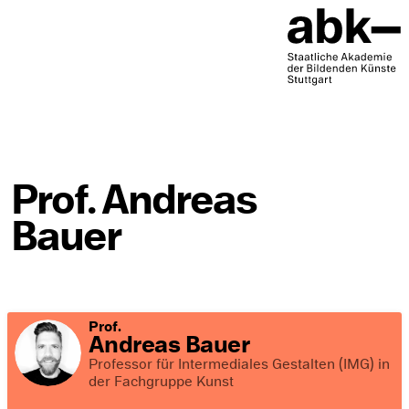
Prof. Andreas
Bauer
Prof.
Andreas Bauer
Professor für Intermediales Gestalten (IMG) in
der Fachgruppe Kunst