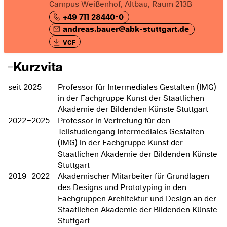
Campus Weißenhof, Altbau, Raum 213B
+49 711 28440-0
andreas.bauer@abk-stuttgart.de
VCF
Kurzvita
seit 2025
Professor für Intermediales Gestalten (IMG)
in der Fachgruppe Kunst der Staatlichen
Akademie der Bildenden Künste Stuttgart
2022–2025
Professor in Vertretung für den
Teilstudiengang Intermediales Gestalten
(IMG) in der Fachgruppe Kunst der
Staatlichen Akademie der Bildenden Künste
Stuttgart
2019–2022
Akademischer Mitarbeiter für Grundlagen
des Designs und Prototyping in den
Fachgruppen Architektur und Design an der
Staatlichen Akademie der Bildenden Künste
Stuttgart