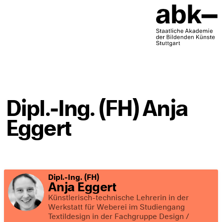
Dipl.-Ing. (FH) Anja
Eggert
Dipl.-Ing. (FH)
Anja Eggert
Künstlerisch-technische Lehrerin in der
Werkstatt für Weberei im Studiengang
Textildesign in der Fachgruppe Design /