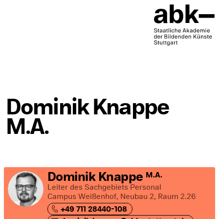
Dominik Knappe
M.A.
Dominik Knappe
M.A.
Leiter des Sachgebiets Personal
Campus Weißenhof, Neubau 2, Raum 2.26
+49 711 28440-108