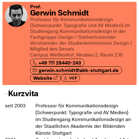
Prof.
Gerwin Schmidt
Professor für Kommunikationsdesign
(Schwerpunkt: Typografie und AV Medien) im
Studiengang Kommunikationsdesign in der
Fachgruppe Design / Stellvertretender
Vorsitzender der Studienkommission Design /
Mitglied des Senats
Campus Weißenhof, Neubau 2, Raum 2.10
+49 711 28440-243
gerwin.schmidt@abk-stuttgart.de
Website
VCF
Kurzvita
seit 2003
Professor für Kommunikationsdesign
(Schwerpunkt: Typografie und AV Medien)
im Studiengang Kommunikationsdesign an
der Staatlichen Akademie der Bildenden
Künste Stuttgart