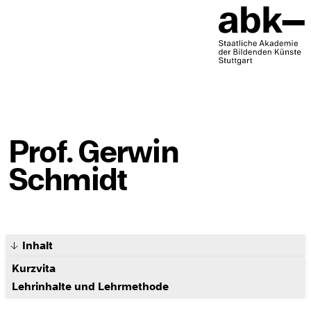
Prof. Gerwin
Schmidt
Inhalt
Kurzvita
Lehrinhalte und Lehrmethode