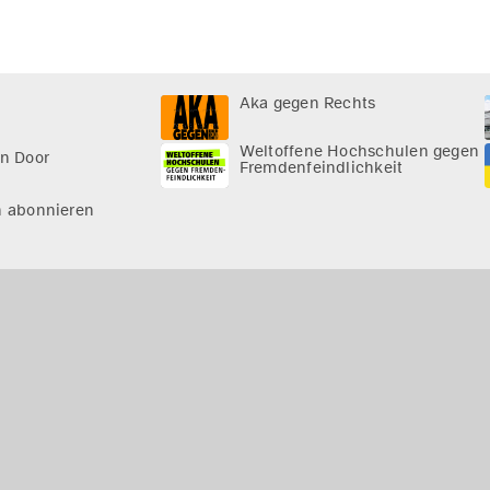
Aka gegen Rechts
Weltoffene Hochschulen gegen
n Door
Fremdenfeindlichkeit
n abonnieren