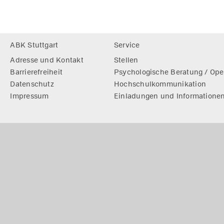
Footer
ABK Stuttgart
Service
Adresse und Kontakt
Stellen
Barrierefreiheit
Psychologische Beratung / Ope
Datenschutz
Hochschulkommunikation
Impressum
Einladungen und Informatione