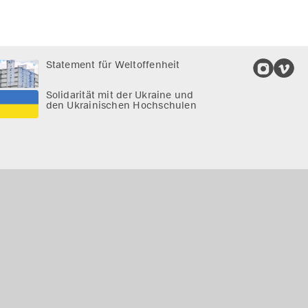
Statement für Weltoffenheit
Solidarität mit der Ukraine und
den Ukrainischen Hochschulen