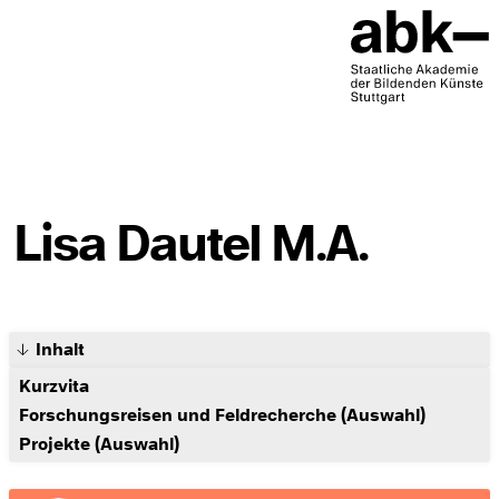
Lisa Dautel M.A.
Inhalt
Kurzvita
Forschungsreisen und Feldrecherche (Auswahl)
Projekte (Auswahl)