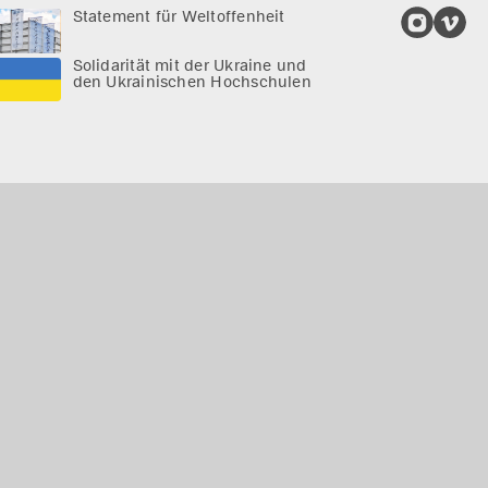
Statement für Weltoffenheit
Solidarität mit der Ukraine und
den Ukrainischen Hochschulen