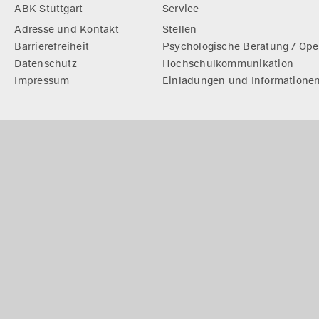
ABK Stuttgart
Service
Adresse und Kontakt
Stellen
Barrierefreiheit
Psychologische Beratung / Ope
Datenschutz
Hochschulkommunikation
Impressum
Einladungen und Informatione