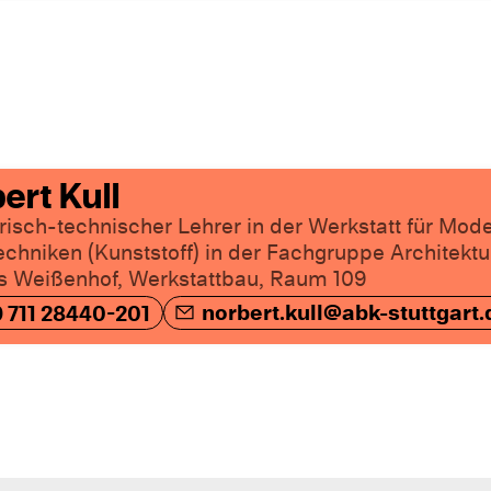
ert Kull
risch-technischer Lehrer in der Werkstatt für Mod
chniken (Kunststoff) in der Fachgruppe Architektu
 Weißenhof, Werkstattbau, Raum 109
norbert.kull@abk-stuttgart.
 711 28440-201