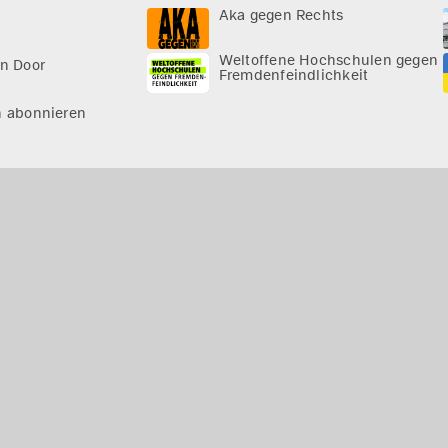
Aka gegen Rechts
Weltoffene Hochschulen gegen
n Door
Fremdenfeindlichkeit
n abonnieren