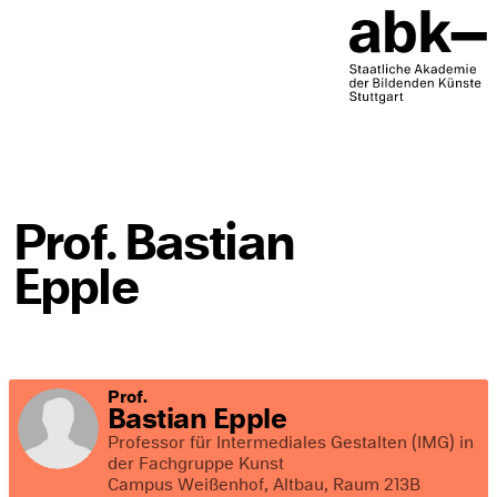
Prof. Bastian
Epple
Prof.
Bastian Epple
Professor für Intermediales Gestalten (IMG) in
der Fachgruppe Kunst
Campus Weißenhof, Altbau, Raum 213B