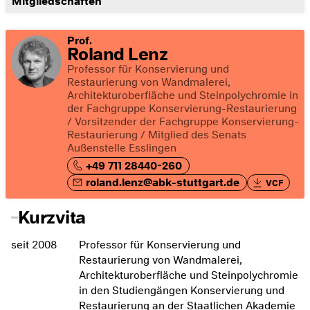
Mitgliedschaften
Prof.
Roland Lenz
Professor für Konservierung und
Restaurierung von Wandmalerei,
Architekturoberfläche und Steinpolychromie in
der Fachgruppe Konservierung-Restaurierung
/ Vorsitzender der Fachgruppe Konservierung-
Restaurierung / Mitglied des Senats
Außenstelle Esslingen
+49 711 28440-260
roland.lenz@abk-stuttgart.de
VCF
Kurzvita
seit 2008
Professor für Konservierung und
Restaurierung von Wandmalerei,
Architekturoberfläche und Steinpolychromie
in den Studiengängen Konservierung und
Restaurierung an der Staatlichen Akademie