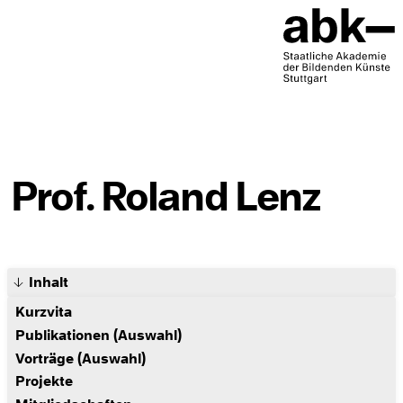
Prof. Roland Lenz
Inhalt
Kurzvita
Publikationen (Auswahl)
Vorträge (Auswahl)
Projekte