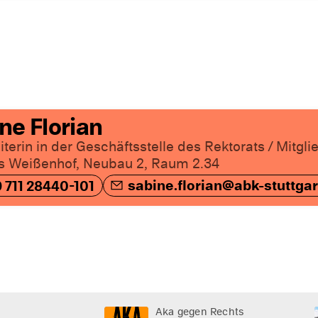
ne Florian
iterin in der Geschäftsstelle des Rektorats / Mitgl
 Weißenhof, Neubau 2, Raum 2.34
sabine.florian@abk-stuttgar
 711 28440-101
Aka gegen Rechts