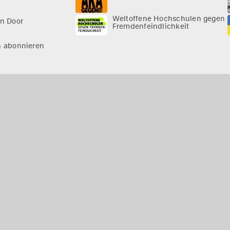
Weltoffene Hochschulen gegen
n Door
Fremdenfeindlichkeit
n abonnieren