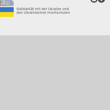
Solidarität mit der Ukraine und
den Ukrainischen Hochschulen