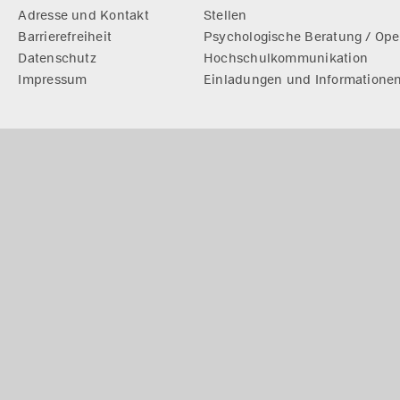
Adresse und Kontakt
Stellen
Barrierefreiheit
Psychologische Beratung / Ope
Datenschutz
Hochschulkommunikation
Impressum
Einladungen und Informatione