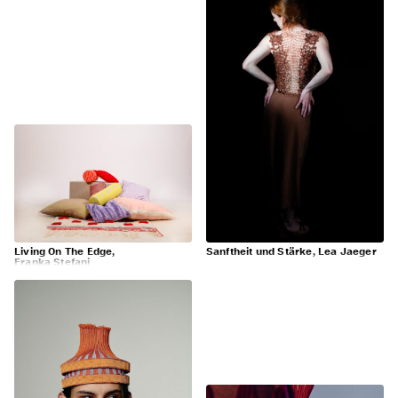
Living On The Edge,
Sanftheit und Stärke, Lea Jaeger
Franka Stefani