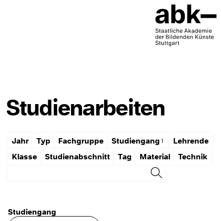
Studienarbeiten
Jahr
Typ
Fachgruppe
Studiengang
Lehrende
Klasse
Studienabschnitt
Tag
Material
Technik
Studiengang