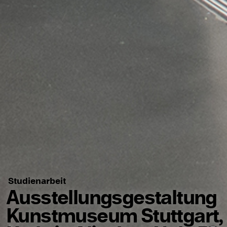
Studienarbeit
Ausstellungsgestaltung
Kunstmuseum Stuttgart,