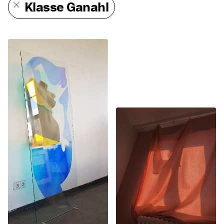
Klasse Ganahl