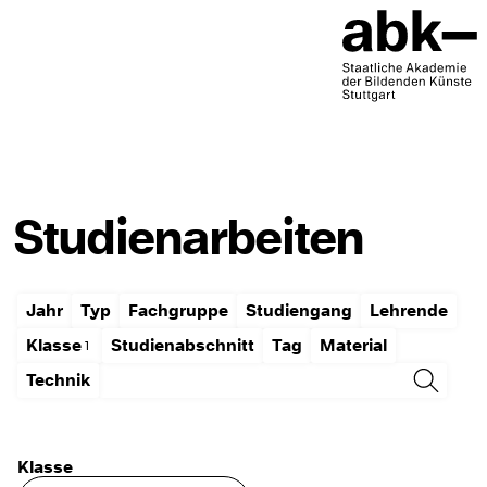
Studienarbeiten
Jahr
Typ
Fachgruppe
Studiengang
Lehrende
Klasse
Studienabschnitt
Tag
Material
Technik
Klasse