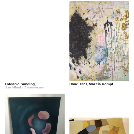
Foldable Sanding,
Ohne Titel, Marcia Kempf
Jan Nicola Angermann