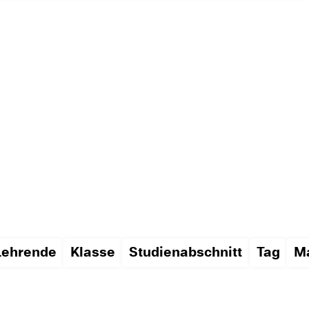
Lehrende
Klasse
Studienabschnitt
Tag
Ma