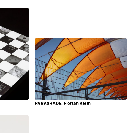
PARASHADE, Florian Klein