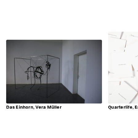
Das Einhorn, Vera Müller
Quarterlife,