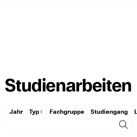
Studienarbeiten
Jahr
Typ
Fachgruppe
Studiengang