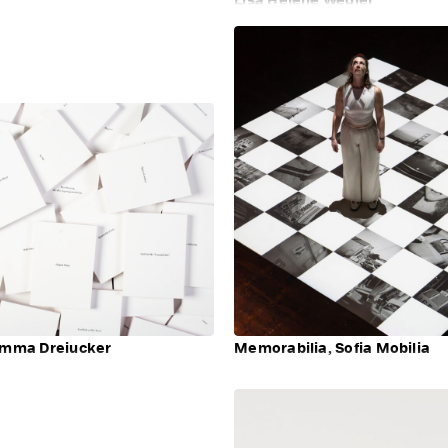
 Emma Dreiucker
Memorabilia, Sofia Mobilia