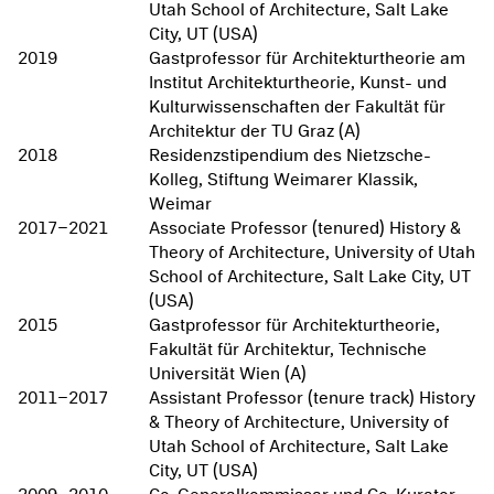
Utah School of Architecture, Salt Lake
City, UT (USA)
2019
Gastprofessor für Architekturtheorie am
Institut Architekturtheorie, Kunst- und
Kulturwissenschaften der Fakultät für
Architektur der TU Graz (A)
2018
Residenzstipendium des Nietzsche-
Kolleg, Stiftung Weimarer Klassik,
Weimar
2017–2021
Associate Professor (tenured) History &
Theory of Architecture, University of Utah
School of Architecture, Salt Lake City, UT
(USA)
2015
Gastprofessor für Architekturtheorie,
Fakultät für Architektur, Technische
Universität Wien (A)
2011–2017
Assistant Professor (tenure track) History
& Theory of Architecture, University of
Utah School of Architecture, Salt Lake
City, UT (USA)