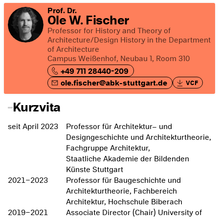
Prof. Dr.
Ole W. Fischer
Professor for History and Theory of
Architecture/Design History in the Department
of Architecture
Campus Weißenhof, Neubau 1, Room 310
+49 711 28440-209
ole.fischer@abk-stuttgart.de
VCF
Kurzvita
seit April 2023
Professor für Architektur– und
Designgeschichte und Architekturtheorie,
Fachgruppe Architektur,
Staatliche Akademie der Bildenden
Künste Stuttgart
2021–2023
Professor für Baugeschichte und
Architekturtheorie, Fachbereich
Architektur, Hochschule Biberach
2019–2021
Associate Director (Chair) University of