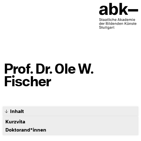
Prof. Dr. Ole W.
Fischer
Inhalt
Kurzvita
Doktorand*innen